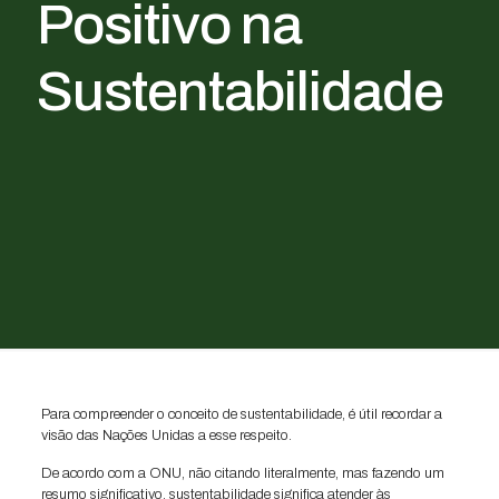
Positivo na
Sustentabilidade
Para compreender o conceito de sustentabilidade, é útil recordar a
visão das Nações Unidas a esse respeito.
De acordo com a ONU, não citando literalmente, mas fazendo um
resumo significativo, sustentabilidade significa atender às