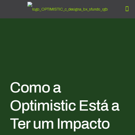
Como a
Optimistic Está a
Ter um Impacto