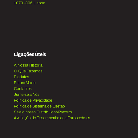
1070-306 Lisboa
Ligações Úteis
A Nossa História
O Que Fazemos
Produtos
Futuro Verde
Contactos
Junte-se a Nós
Política de Privacidade
Política de Sistema de Gestão
Seja o nosso Distribuidor/Parceiro
Avaliação de Desempenho dos Fornecedores