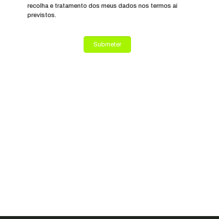
recolha e tratamento dos meus dados nos termos aí
previstos.