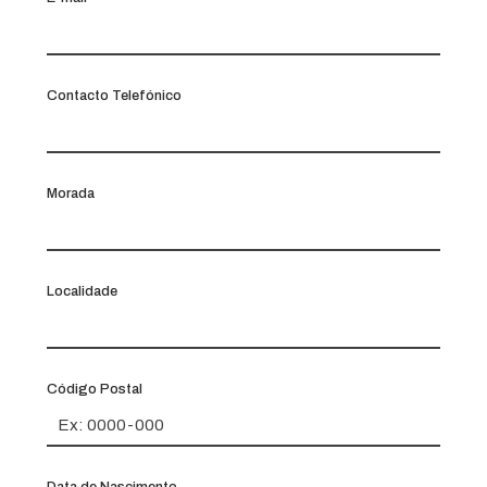
Contacto Telefónico
Morada
Localidade
Código Postal