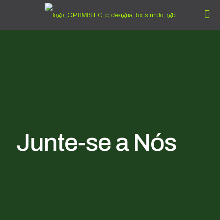
Junte-se a Nós