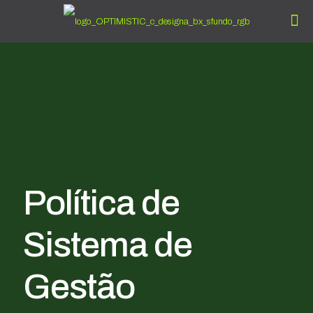
Política de
Sistema de
Gestão