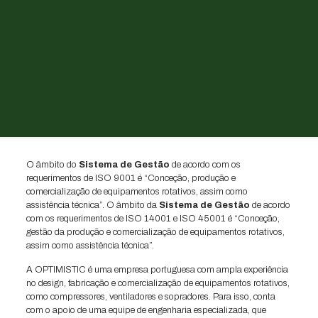
O âmbito do
Sistema de Gestão
de acordo com os
requerimentos de ISO 9001 é “Conceção, produção e
comercialização de equipamentos rotativos, assim como
assistência técnica”. O âmbito da
Sistema de Gestão
de acordo
com os requerimentos de ISO 14001 e ISO 45001 é “Conceção,
gestão da produção e comercialização de equipamentos rotativos,
assim como assistência técnica”.
A OPTIMISTIC é uma empresa portuguesa com ampla experiência
no design, fabricação e comercialização de equipamentos rotativos,
como compressores, ventiladores e sopradores. Para isso, conta
com o apoio de uma equipe de engenharia especializada, que