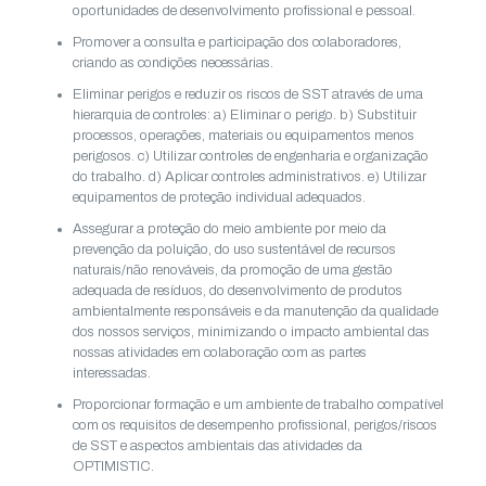
oportunidades de desenvolvimento profissional e pessoal.
Promover a consulta e participação dos colaboradores,
criando as condições necessárias.
Eliminar perigos e reduzir os riscos de SST através de uma
hierarquia de controles: a) Eliminar o perigo. b) Substituir
processos, operações, materiais ou equipamentos menos
perigosos. c) Utilizar controles de engenharia e organização
do trabalho. d) Aplicar controles administrativos. e) Utilizar
equipamentos de proteção individual adequados.
Assegurar a proteção do meio ambiente por meio da
prevenção da poluição, do uso sustentável de recursos
naturais/não renováveis, da promoção de uma gestão
adequada de resíduos, do desenvolvimento de produtos
ambientalmente responsáveis e da manutenção da qualidade
dos nossos serviços, minimizando o impacto ambiental das
nossas atividades em colaboração com as partes
interessadas.
Proporcionar formação e um ambiente de trabalho compatível
com os requisitos de desempenho profissional, perigos/riscos
de SST e aspectos ambientais das atividades da
OPTIMISTIC.