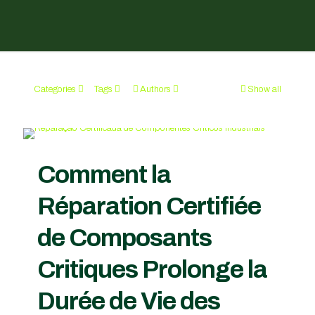
Categories
Tags
Authors
Show all
Comment la
Réparation Certifiée
de Composants
Critiques Prolonge la
Durée de Vie des