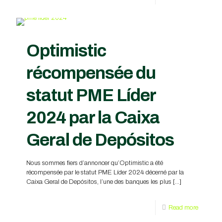
Optimistic
récompensée du
statut PME Líder
2024 par la Caixa
Geral de Depósitos
Nous sommes fiers d’annoncer qu’Optimistic a été
récompensée par le statut PME Líder 2024 décerné par la
Caixa Geral de Depósitos, l’une des banques les plus
[…]
Read more