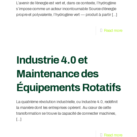
L’avenir de l’énergie est vert et, dans ce contexte, l’hydrogène
s’impose comme un acteur incontournable Source d’énergie
propre et polyvalente, l’hydrogène vert — produit à partir
[…]
Read more
Industrie 4.0 et
Maintenance des
Équipements Rotatifs
La quatrième révolution industrielle, ou Industrie 4.0, redéfinit
la manière dont les entreprises opèrent. Au cœur de cette
transformation se trouve la capacité de connecter machines,
[…]
Read more