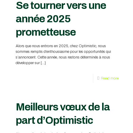
Se tourner vers une
année 2025
prometteuse
Alors que nous entrons en 2025, chez Optimistic, nous
sommes remplis d’enthousiasme pour les opportunités qui
s’annoncent. Cette année, nous restons déterminés à nous
développer sur
[…]
Read more
Meilleurs vœux de la
part d’Optimistic