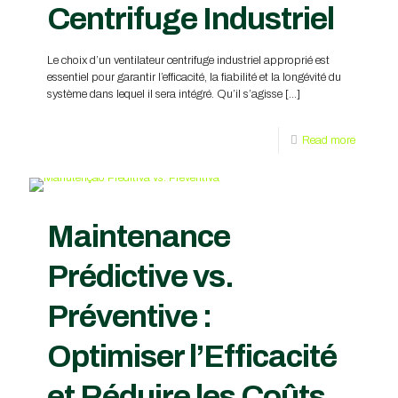
Centrifuge Industriel
Le choix d’un ventilateur centrifuge industriel approprié est
essentiel pour garantir l’efficacité, la fiabilité et la longévité du
système dans lequel il sera intégré. Qu’il s’agisse
[…]
Read more
Maintenance
Prédictive vs.
Préventive :
Optimiser l’Efficacité
et Réduire les Coûts