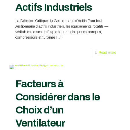
Actifs Industriels
La Décision Critique du Gestionnaire d’Actifs Pour tout
gestionnaire d’actifs industriels, les équipements rotatifs —
véritables cœurs de l’exploitation, tels que les pompes,
compresseurs et turbines
[…]
Read more
Facteurs à
Considérer dans le
Choix d’un
Ventilateur