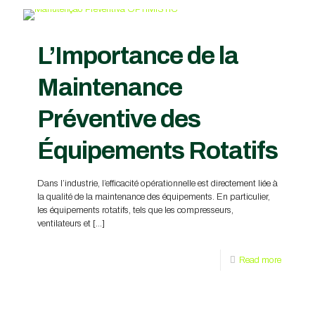
L’Importance de la
Maintenance
Préventive des
Équipements Rotatifs
Dans l’industrie, l’efficacité opérationnelle est directement liée à
la qualité de la maintenance des équipements. En particulier,
les équipements rotatifs, tels que les compresseurs,
ventilateurs et
[…]
Read more