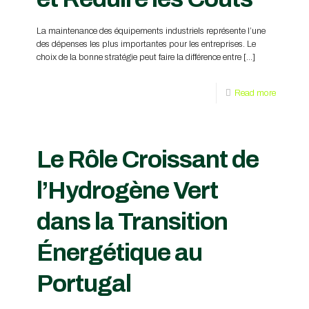
La maintenance des équipements industriels représente l’une
des dépenses les plus importantes pour les entreprises. Le
choix de la bonne stratégie peut faire la différence entre
[…]
Read more
Le Rôle Croissant de
l’Hydrogène Vert
dans la Transition
Énergétique au
Portugal