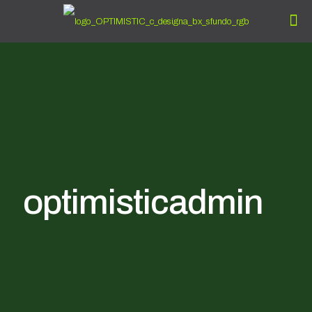
optimisticadmin