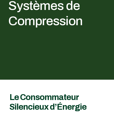
Systèmes de
Compression
Le Consommateur
Silencieux d’Énergie