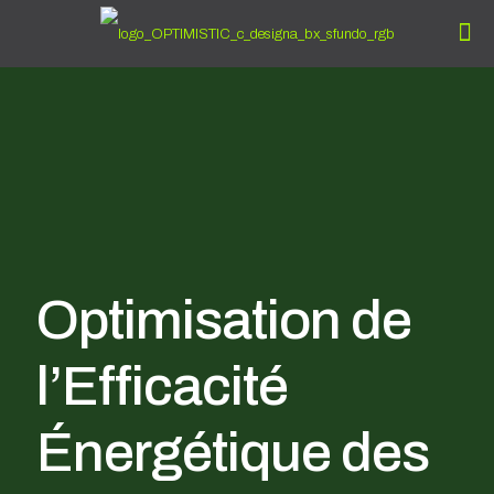
Optimisation de
l’Efficacité
Énergétique des