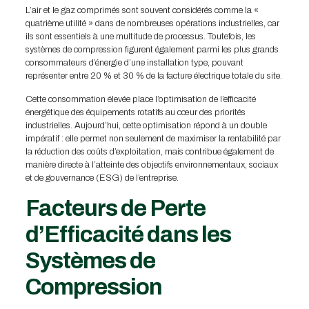
L’air et le gaz comprimés sont souvent considérés comme la «
quatrième utilité » dans de nombreuses opérations industrielles, car
ils sont essentiels à une multitude de processus. Toutefois, les
systèmes de compression figurent également parmi les plus grands
consommateurs d’énergie d’une installation type, pouvant
représenter entre 20 % et 30 % de la facture électrique totale du site.
Cette consommation élevée place l’optimisation de l’efficacité
énergétique des équipements rotatifs au cœur des priorités
industrielles. Aujourd’hui, cette optimisation répond à un double
impératif : elle permet non seulement de maximiser la rentabilité par
la réduction des coûts d’exploitation, mais contribue également de
manière directe à l’atteinte des objectifs environnementaux, sociaux
et de gouvernance (ESG) de l’entreprise.
Facteurs de Perte
d’Efficacité dans les
Systèmes de
Compression