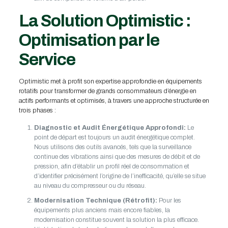
La Solution Optimistic :
Optimisation par le
Service
Optimistic met à profit son expertise approfondie en équipements
rotatifs pour transformer de grands consommateurs d’énergie en
actifs performants et optimisés, à travers une approche structurée en
trois phases :
Diagnostic et Audit Énergétique Approfondi:
Le
point de départ est toujours un audit énergétique complet.
Nous utilisons des outils avancés, tels que la surveillance
continue des vibrations ainsi que des mesures de débit et de
pression, afin d’établir un profil réel de consommation et
d’identifier précisément l’origine de l’inefficacité, qu’elle se situe
au niveau du compresseur ou du réseau.
Modernisation Technique (Rétrofit):
Pour les
équipements plus anciens mais encore fiables, la
modernisation constitue souvent la solution la plus efficace.