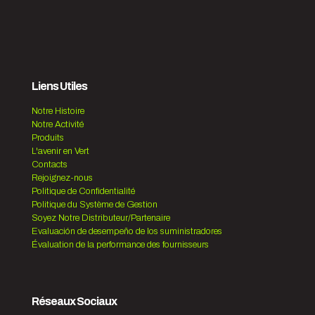
Liens Utiles
Notre Histoire
Notre Activité
Produits
L'avenir en Vert
Contacts
Rejoignez-nous
Politique de Confidentialité
Politique du Système de Gestion
Soyez Notre Distributeur/Partenaire
Evaluación de desempeño de los suministradores
Évaluation de la performance des fournisseurs
Réseaux Sociaux