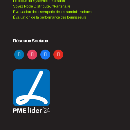
Politique du Système de Gestion
Soyez Notre Distributeur/Partenaire
Evaluación de desempeño de los suministradores
Évaluation de la performance des fournisseurs
Réseaux Sociaux
linkedin
instagram
facebook
youtube