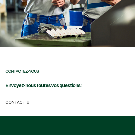
CONTACTEZ-NOUS
Envoyez-nous toutes vos questions!
CONTACT