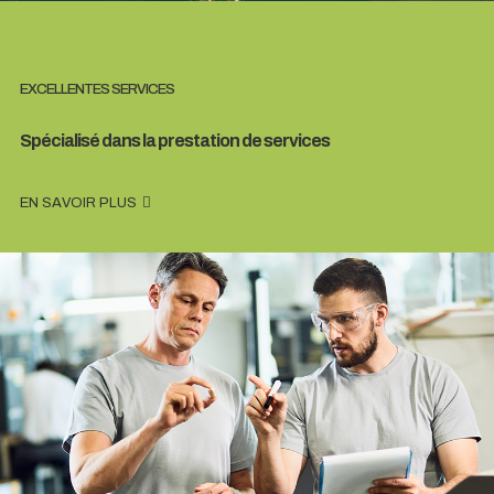
EXCELLENTES SERVICES
Spécialisé dans la prestation de services
EN SAVOIR PLUS