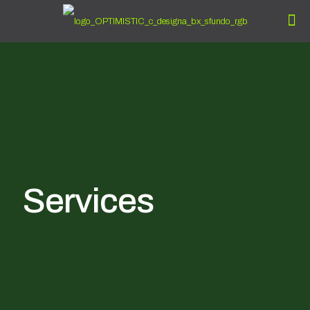
Services