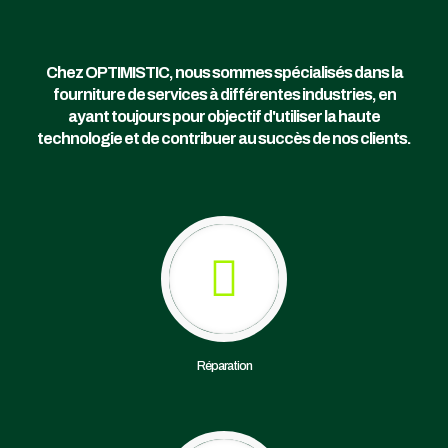
Chez OPTIMISTIC, nous sommes spécialisés dans la
fourniture de services à différentes industries, en
ayant toujours pour objectif d'utiliser la haute
technologie et de contribuer au succès de nos clients.
Réparation