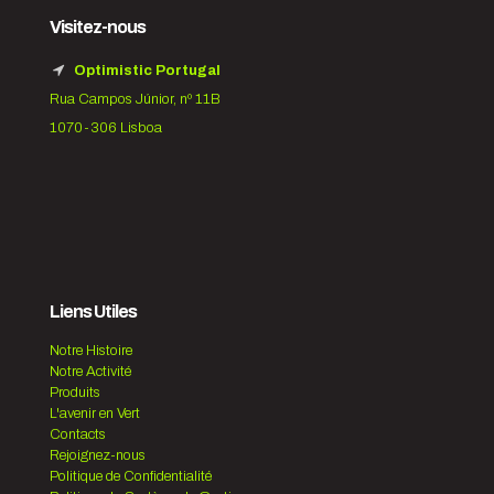
Visitez-nous
Optimistic Portugal
Rua Campos Júnior, nº 11B
1070-306 Lisboa
Liens Utiles
Notre Histoire
Notre Activité
Produits
L'avenir en Vert
Contacts
Rejoignez-nous
Politique de Confidentialité