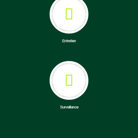
Entretien
Surveillance