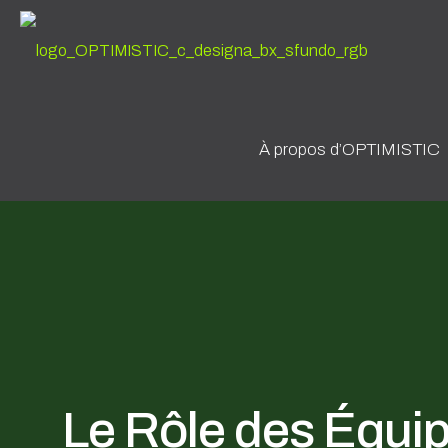
À propos d’OPTIMISTIC
Le Rôle des Équi