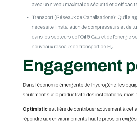
avec un niveau maximal de sécurité et d’efficaci
Transport (Réseaux de Canalisations): Qu’il s’ag
nécessite l’installation de compresseurs et de tu
dans les secteurs de l’Oil & Gas et de l’énergie se
nouveaux réseaux de transport de H₂.
Engagement po
Dans l’économie émergente de l’hydrogène, les équipeme
seulement sur la productivité des installations, mais
Optimistic
est fière de contribuer activement à cet 
répondre aux environnements haute pression exigés pa