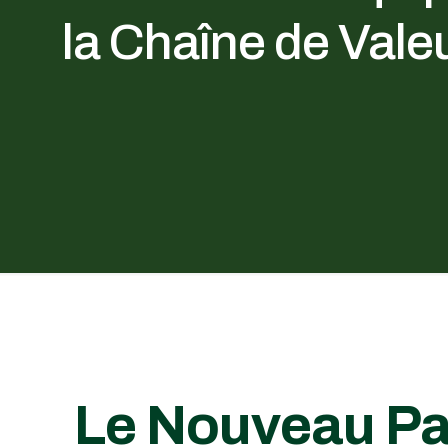
la Chaîne de Vale
Le Nouveau Pa