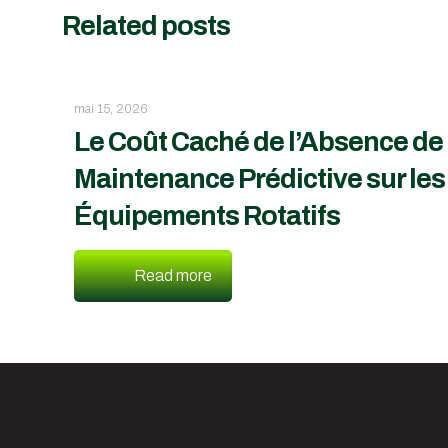
Related posts
mai 15, 2026
Le Coût Caché de l’Absence de
Maintenance Prédictive sur les
Équipements Rotatifs
Read more