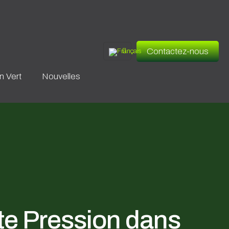
Contactez-nous
en Vert
Nouvelles
te Pression dans