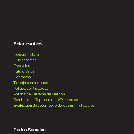
Enlaces útiles
Nuestra historia
Qué hacemos
Productos
Futuro Verde
Contactos
Trabaja con nosotros
Política de Privacidad
Política del Sistema de Gestión
Sea Nuestro Representante/Distribuidor
Evaluación de desempeño de los suministradores
Redes Sociales