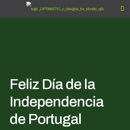
Feliz Día de la
Independencia
de Portugal