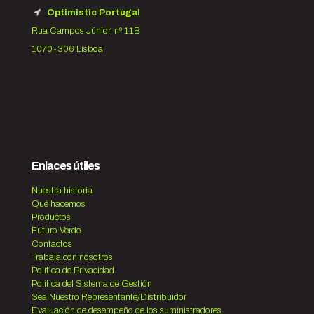
Optimistic Portugal
Rua Campos Júnior, nº 11B
1070-306 Lisboa
Enlaces útiles
Nuestra historia
Qué hacemos
Productos
Futuro Verde
Contactos
Trabaja con nosotros
Política de Privacidad
Política del Sistema de Gestión
Sea Nuestro Representante/Distribuidor
Evaluación de desempeño de los suministradores