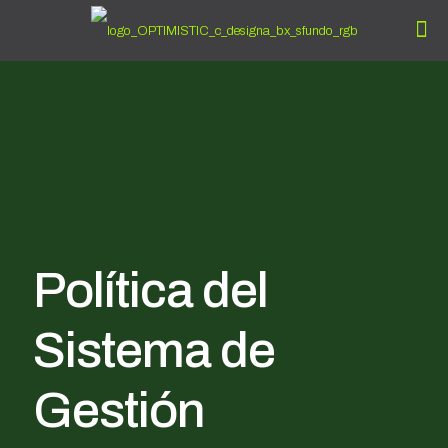
Política del
Sistema de
Gestión