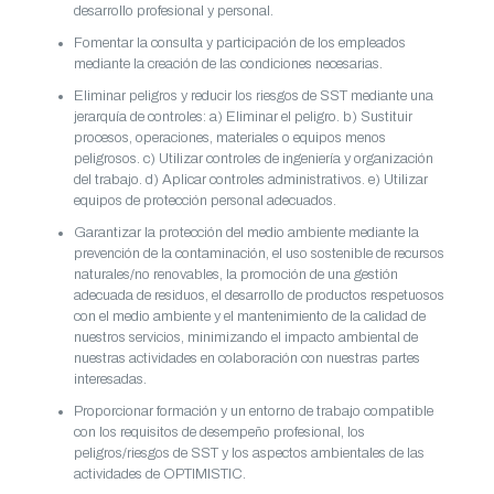
desarrollo profesional y personal.
Fomentar la consulta y participación de los empleados
mediante la creación de las condiciones necesarias.
Eliminar peligros y reducir los riesgos de SST mediante una
jerarquía de controles: a) Eliminar el peligro. b) Sustituir
procesos, operaciones, materiales o equipos menos
peligrosos. c) Utilizar controles de ingeniería y organización
del trabajo. d) Aplicar controles administrativos. e) Utilizar
equipos de protección personal adecuados.
Garantizar la protección del medio ambiente mediante la
prevención de la contaminación, el uso sostenible de recursos
naturales/no renovables, la promoción de una gestión
adecuada de residuos, el desarrollo de productos respetuosos
con el medio ambiente y el mantenimiento de la calidad de
nuestros servicios, minimizando el impacto ambiental de
nuestras actividades en colaboración con nuestras partes
interesadas.
Proporcionar formación y un entorno de trabajo compatible
con los requisitos de desempeño profesional, los
peligros/riesgos de SST y los aspectos ambientales de las
actividades de OPTIMISTIC.