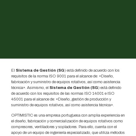
El
Sistema de Gestión (SG
) está definido de acuerdo con los
requisitos de la norma ISO 9001 para el alcance de: «Diseño,
fabricación y suministro de equipos rotativos, así como asistencia
técnica». Asimismo, el
Sistema de Gestión (SG
) está definido
de acuerdo con los requisitos de las normas ISO 14001 e ISO
45001 para el alcance de: «Diseño, gestión de producción y
suministro de equipos rotativos, así como asistencia técnica».
OPTIMISTIC es una empresa portuguesa con amplia experiencia en
el diseño, fabricación y comercialización de equipos rotativos como
compresores, ventiladores y sopladores. Para ello, cuenta con el
apoyo de un equipo de ingeniería especializado, que utiliza métodos