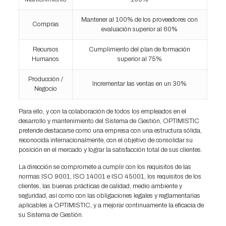
Mantener al 100% de los proveedores con
Compras
evaluación superior al 60%
Recursos
Cumplimiento del plan de formación
Humanos
superior al 75%
Producción /
Incrementar las ventas en un 30%
Negocio
Para ello, y con la colaboración de todos los empleados en el
desarrollo y mantenimiento del Sistema de Gestión, OPTIMISTIC
pretende destacarse como una empresa con una estructura sólida,
reconocida internacionalmente, con el objetivo de consolidar su
posición en el mercado y lograr la satisfacción total de sus clientes.
La dirección se compromete a cumplir con los requisitos de las
normas ISO 9001, ISO 14001 e ISO 45001, los requisitos de los
clientes, las buenas prácticas de calidad, medio ambiente y
seguridad, así como con las obligaciones legales y reglamentarias
aplicables a OPTIMISTIC, y a mejorar continuamente la eficacia de
su Sistema de Gestión.