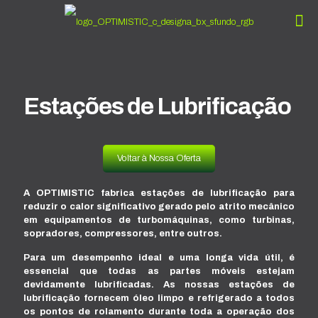
Estações de Lubrificação
Voltar à Nossa Oferta
A OPTIMISTIC fabrica estações de lubrificação para
reduzir o calor significativo gerado pelo atrito mecânico
em equipamentos de turbomáquinas, como turbinas,
sopradores, compressores, entre outros.
Para um desempenho ideal e uma longa vida útil, é
essencial que todas as partes móveis estejam
devidamente lubrificadas. As nossas estações de
lubrificação fornecem óleo limpo e refrigerado a todos
os pontos de rolamento durante toda a operação dos