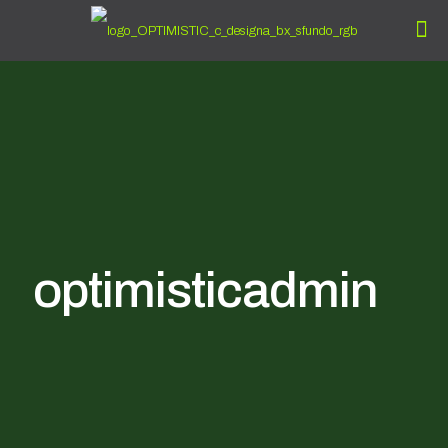
optimisticadmin