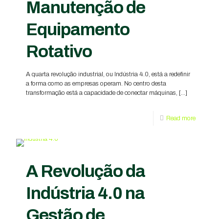
Manutenção de
Equipamento
Rotativo
A quarta revolução industrial, ou Indústria 4.0, está a redefinir
a forma como as empresas operam. No centro desta
transformação está a capacidade de conectar máquinas,
[…]
Read more
A Revolução da
Indústria 4.0 na
Gestão de