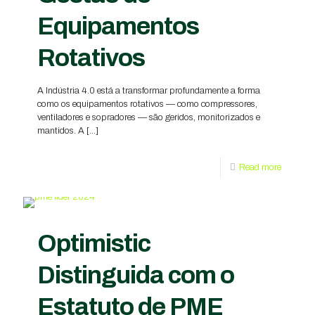
Equipamentos
Rotativos
A Indústria 4.0 está a transformar profundamente a forma
como os equipamentos rotativos — como compressores,
ventiladores e sopradores — são geridos, monitorizados e
mantidos. A
[…]
Read more
Optimistic
Distinguida com o
Estatuto de PME