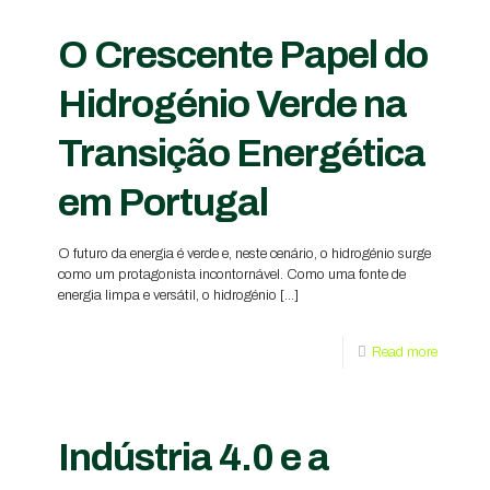
O Crescente Papel do
Hidrogénio Verde na
Transição Energética
em Portugal
O futuro da energia é verde e, neste cenário, o hidrogénio surge
como um protagonista incontornável. Como uma fonte de
energia limpa e versátil, o hidrogénio
[…]
Read more
Indústria 4.0 e a