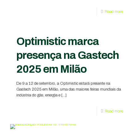
Read more
Optimistic marca
presença na Gastech
2025 em Milão
De 9 a 12 de setembro, a Optimistic estará presente na
Gastech 2025 em Milão, uma das maiores feiras mundiais da
indústria do gás, energia e
[…]
Read more