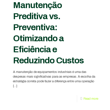
Manutenção
Preditiva vs.
Preventiva:
Otimizando a
Eficiência e
Reduzindo Custos
A manutenção de equipamentos industriais é uma das
despesas mais significativas para as empresas. A escolha da
estratégia correta pode fazer a diferença entre uma operação
[…]
Read more