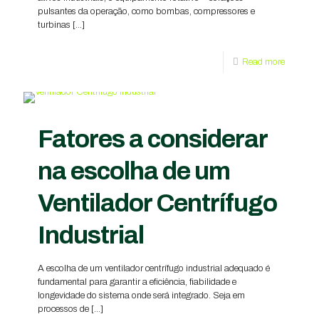
pulsantes da operação, como bombas, compressores e
turbinas
[…]
Read more
Fatores a considerar
na escolha de um
Ventilador Centrífugo
Industrial
A escolha de um ventilador centrífugo industrial adequado é
fundamental para garantir a eficiência, fiabilidade e
longevidade do sistema onde será integrado. Seja em
processos de
[…]