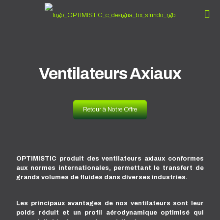
Ventilateurs Axiaux
Retour à Notre Offre
OPTIMISTIC produit des ventilateurs axiaux conformes
aux normes internationales, permettant le transfert de
grands volumes de fluides dans diverses industries.
Les principaux avantages de nos ventilateurs sont leur
poids réduit et un profil aérodynamique optimisé qui