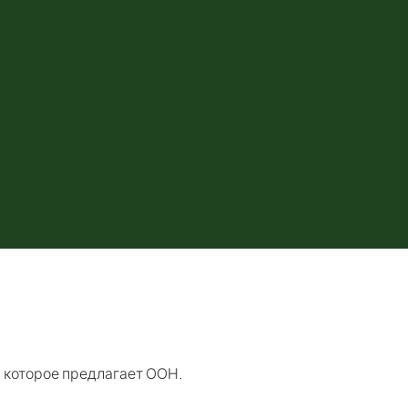
 которое предлагает ООН.