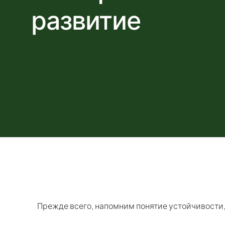
развитие
Прежде всего, напомним понятие устойчивости,