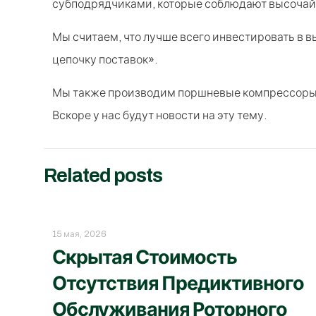
субподрядчиками, которые соблюдают высочай
Мы считаем, что лучше всего инвестировать в 
цепочку поставок».
Мы также производим поршневые компрессоры, о
Вскоре у нас будут новости на эту тему.
Related posts
15 мая, 2026
Скрытая Стоимость
Отсутствия Предиктивного
Обслуживания Роторного