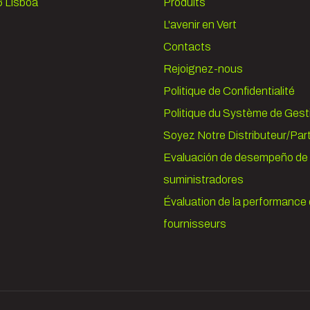
 Lisboa
Produits
L'avenir en Vert
Contacts
Rejoignez-nous
Politique de Confidentialité
Politique du Système de Gest
Soyez Notre Distributeur/Par
Evaluación de desempeño de 
suministradores
Évaluation de la performance
fournisseurs