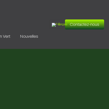
Contactez-nous
en Vert
Nouvelles