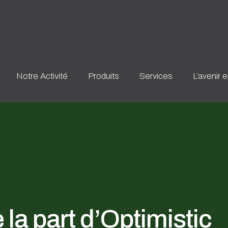
Notre Activité
Produits
Services
L’avenir 
la part d’Optimistic