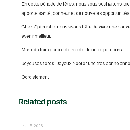
En cette période de fêtes, nous vous souhaitons joie,
apporte santé, bonheur et de nouvelles opportunités 
Chez Optimistic, nous avons hâte de vivre une nouvel
avenir meilleur.
Merci de faire partie intégrante de notre parcours.
Joyeuses fêtes, Joyeux Noël et une très bonne anné
Cordialement,
Related posts
mai 15, 2026