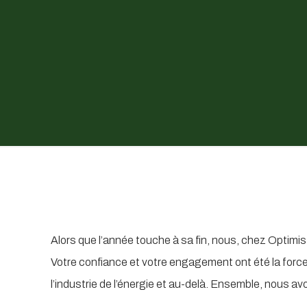
Alors que l’année touche à sa fin, nous, chez Optimis
Votre confiance et votre engagement ont été la force
l’industrie de l’énergie et au-delà. Ensemble, nous av