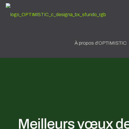
À propos d’OPTIMISTIC
Meilleurs vœux de 