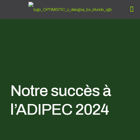
Notre succès à
l’ADIPEC 2024