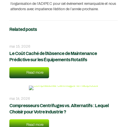
l’organisation de l’ADIPEC pour cet événement remarquable et nous
attendons avec impatience l’édition de l’année prochaine.
Related posts
mai 15, 2026
Le Coût Caché de l’Absence de Maintenance
Prédictive sur les Équipements Rotatifs
Read more
mai 14, 2026
Compresseurs Centrifuges vs. Alternatifs : Lequel
Choisir pour Votre Industrie ?
Read more