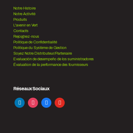
Notre Histoire
Notre Activité
Produits
L'avenir en Vert
Contacts
Rejoignez-nous
Politique de Confidentialité
Politique du Système de Gestion
Soyez Notre Distributeur/Partenaire
Evaluación de desempeño de los suministradores
Évaluation de la performance des fournisseurs
Réseaux Sociaux
linkedin
instagram
facebook
youtube