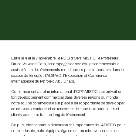
Entre le 4 et le 7 novembre, le PDG d’OPTIMISTIC, le Professeur
Bruno Valverde Cota, accompagné de son équipe commerciale, a
assisté à l’un des événements mondiaux les plus importants dans le
secteur de l’énergie : l’ADIPEC, l’Exposition et Conférence
Internationale du Pétrole d’Abu Dhabi.
Conformément au plan international d’OPTIMISTIC, qui prévoit un
fort développement commercial dans diverses régions du monde,
notre équipe commerciale sur place a eu l’opportunité de développer
de nouveaux contacts et de rencontrer de nouveaux partenaires et
clients potentiels tout au long de l’événement.
De plus, étant donné la dimension et l’importance de l’ADIPEC pour
notre industrie, notre équipe a également pu retrouver certains de