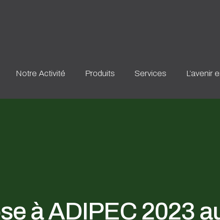
Notre Activité
Produits
Services
L’avenir 
se à ADIPEC 2023 a