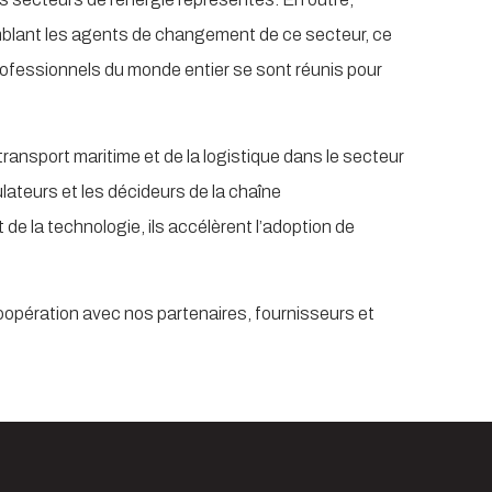
ssemblant les agents de changement de ce secteur, ce
professionnels du monde entier se sont réunis pour
ansport maritime et de la logistique dans le secteur
ulateurs et les décideurs de la chaîne
de la technologie, ils accélèrent l’adoption de
opération avec nos partenaires, fournisseurs et