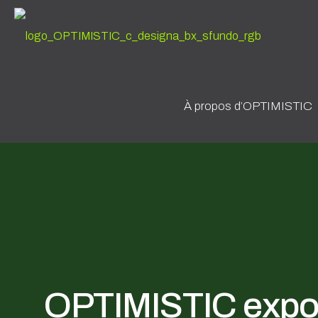
À propos d’OPTIMISTIC
OPTIMISTIC expo