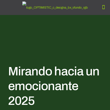
Mirando hacia un
emocionante
2025