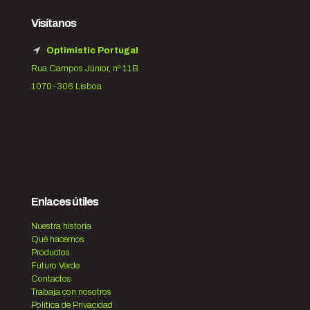
Visítanos
Optimistic Portugal
Rua Campos Júnior, nº 11B
1070-306 Lisboa
Enlaces útiles
Nuestra historia
Qué hacemos
Productos
Futuro Verde
Contactos
Trabaja con nosotros
Política de Privacidad