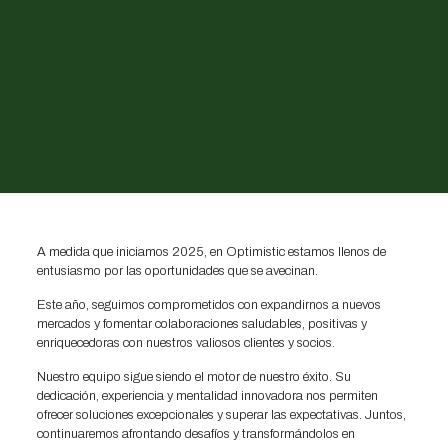
A medida que iniciamos 2025, en Optimistic estamos llenos de
entusiasmo por las oportunidades que se avecinan.
Este año, seguimos comprometidos con expandirnos a nuevos
mercados y fomentar colaboraciones saludables, positivas y
enriquecedoras con nuestros valiosos clientes y socios.
Nuestro equipo sigue siendo el motor de nuestro éxito. Su
dedicación, experiencia y mentalidad innovadora nos permiten
ofrecer soluciones excepcionales y superar las expectativas. Juntos,
continuaremos afrontando desafíos y transformándolos en