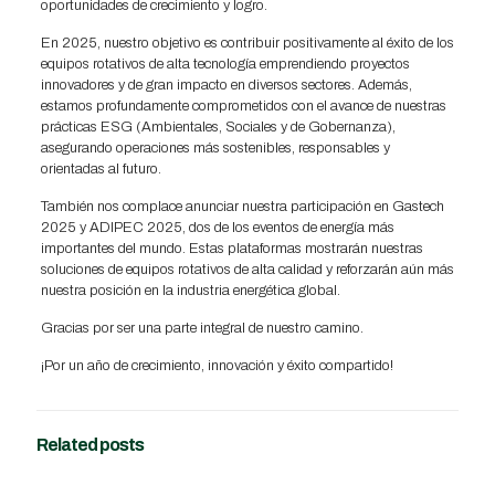
oportunidades de crecimiento y logro.
En 2025, nuestro objetivo es contribuir positivamente al éxito de los
equipos rotativos de alta tecnología emprendiendo proyectos
innovadores y de gran impacto en diversos sectores. Además,
estamos profundamente comprometidos con el avance de nuestras
prácticas ESG (Ambientales, Sociales y de Gobernanza),
asegurando operaciones más sostenibles, responsables y
orientadas al futuro.
También nos complace anunciar nuestra participación en Gastech
2025 y ADIPEC 2025, dos de los eventos de energía más
importantes del mundo. Estas plataformas mostrarán nuestras
soluciones de equipos rotativos de alta calidad y reforzarán aún más
nuestra posición en la industria energética global.
Gracias por ser una parte integral de nuestro camino.
¡Por un año de crecimiento, innovación y éxito compartido!
Related posts