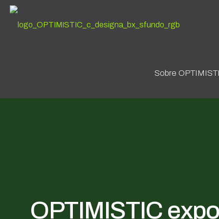
Sobre OPTIMIST
OPTIMISTIC expon