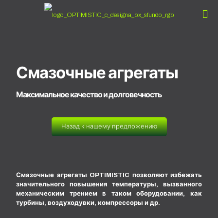
Смазочные агрегаты
Максимальное качество и долговечность
Назад к нашему предложению
Смазочные агрегаты OPTIMISTIC позволяют избежать
значительного повышения температуры, вызванного
механическим трением в таком оборудовании, как
турбины, воздуходувки, компрессоры и др.