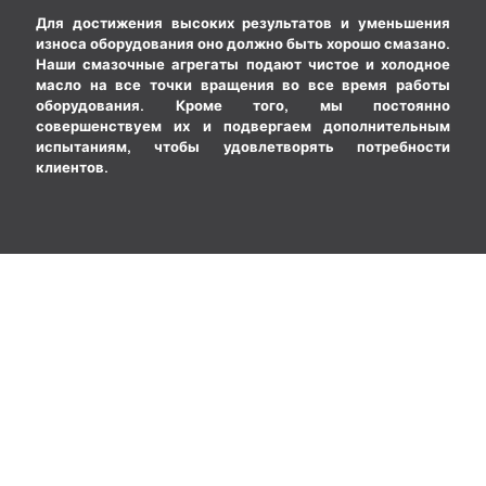
Для достижения высоких результатов и уменьшения
износа оборудования оно должно быть хорошо смазано.
Наши смазочные агрегаты подают чистое и холодное
масло на все точки вращения во все время работы
оборудования. Кроме того, мы постоянно
совершенствуем их и подвергаем дополнительным
испытаниям, чтобы удовлетворять потребности
клиентов.
Есть вопросы?