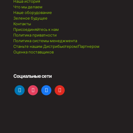
Наша история
Что мы делаем
Наше оборудование
Зеленое будущее
Контакты
Присоединяйтесь к нам
Политика приватности
Политика системы менеджмента
Станьте нашим Дистрибьютером/Партнером
Оценка поставщиков
Социальные сети
linkedin
instagram
facebook
youtube