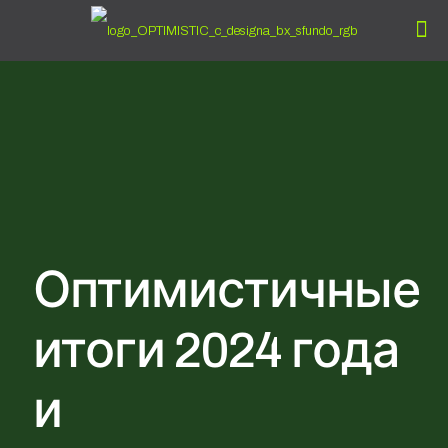
Оптимистичные
итоги 2024 года
и