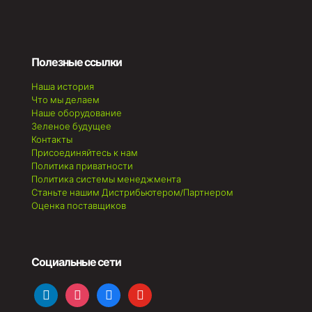
Полезные ссылки
Наша история
Что мы делаем
Наше оборудование
Зеленое будущее
Контакты
Присоединяйтесь к нам
Политика приватности
Политика системы менеджмента
Станьте нашим Дистрибьютером/Партнером
Оценка поставщиков
Социальные сети
linkedin
instagram
facebook
youtube