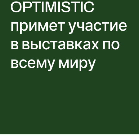
OPTIMISTIC
примет участие
в выставках по
всему миру