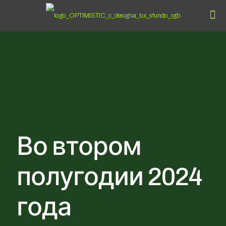
Во втором
полугодии 2024
года