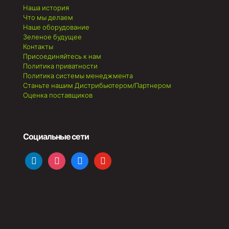
Наша история
Что мы делаем
Наше оборудование
Зеленое будущее
Контакты
Присоединяйтесь к нам
Политика приватности
Политика системы менеджмента
Станьте нашим Дистрибьютером/Партнером
Оценка поставщиков
Социальные сети
linkedin
instagram
facebook
youtube