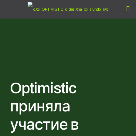
Optimistic
приняла
участие в